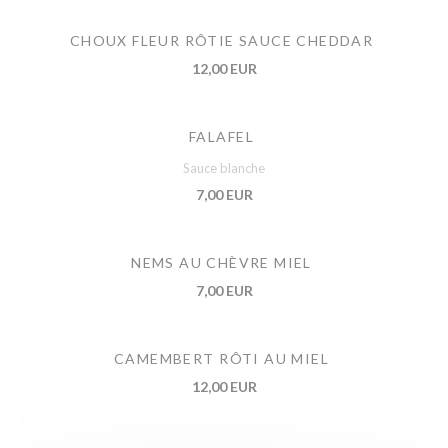
CHOUX FLEUR RÔTIE SAUCE CHEDDAR
12,00 EUR
FALAFEL
Sauce blanche
7,00 EUR
NEMS AU CHÈVRE MIEL
7,00 EUR
CAMEMBERT RÔTI AU MIEL
12,00 EUR