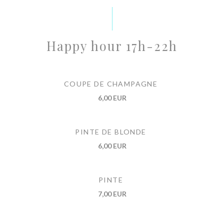
Happy hour 17h-22h
COUPE DE CHAMPAGNE
6,00 EUR
PINTE DE BLONDE
6,00 EUR
PINTE
7,00 EUR