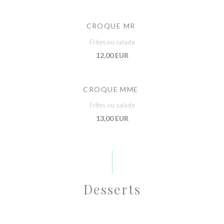
CROQUE MR
Frites ou salade
12,00 EUR
CROQUE MME
Frites ou salade
13,00 EUR
Desserts