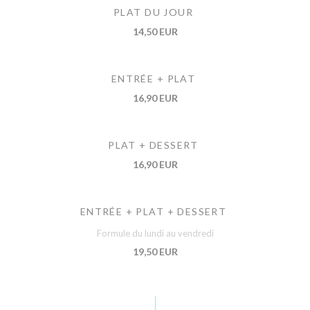
PLAT DU JOUR
14,50 EUR
ENTRÉE + PLAT
16,90 EUR
PLAT + DESSERT
16,90 EUR
ENTRÉE + PLAT + DESSERT
Formule du lundi au vendredi
19,50 EUR