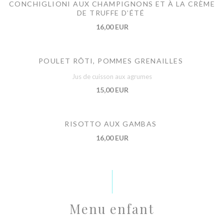
CONCHIGLIONI AUX CHAMPIGNONS ET À LA CRÈME
DE TRUFFE D’ÉTÉ
16,00 EUR
POULET RÔTI, POMMES GRENAILLES
Jus de cuisson aux agrumes
15,00 EUR
RISOTTO AUX GAMBAS
16,00 EUR
Menu enfant