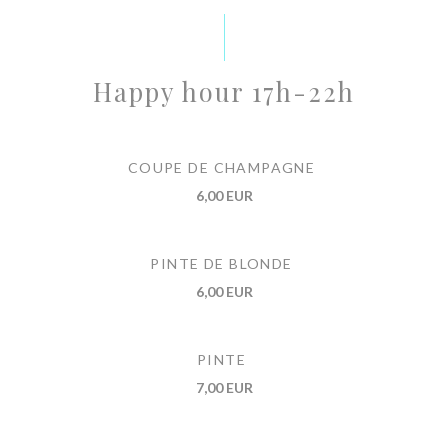
Happy hour 17h-22h
COUPE DE CHAMPAGNE
6,00 EUR
PINTE DE BLONDE
6,00 EUR
PINTE
7,00 EUR