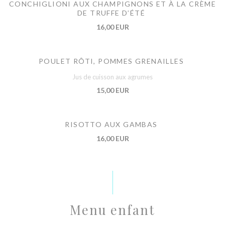
CONCHIGLIONI AUX CHAMPIGNONS ET À LA CRÈME
DE TRUFFE D’ÉTÉ
16,00 EUR
POULET RÔTI, POMMES GRENAILLES
Jus de cuisson aux agrumes
15,00 EUR
RISOTTO AUX GAMBAS
16,00 EUR
Menu enfant