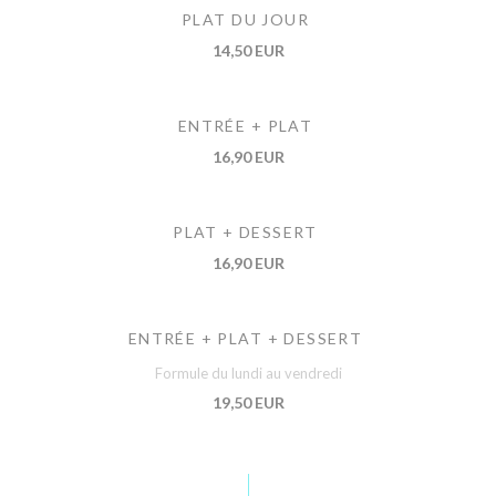
PLAT DU JOUR
14,50 EUR
ENTRÉE + PLAT
16,90 EUR
PLAT + DESSERT
16,90 EUR
ENTRÉE + PLAT + DESSERT
Formule du lundi au vendredi
19,50 EUR