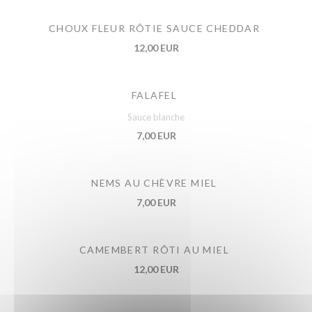
CHOUX FLEUR RÔTIE SAUCE CHEDDAR
12,00 EUR
FALAFEL
Sauce blanche
7,00 EUR
NEMS AU CHÈVRE MIEL
7,00 EUR
CAMEMBERT RÔTI AU MIEL
12,00 EUR