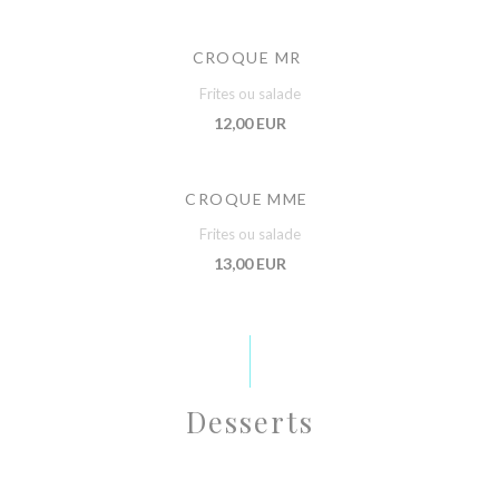
CROQUE MR
Frites ou salade
12,00 EUR
CROQUE MME
Frites ou salade
13,00 EUR
Desserts