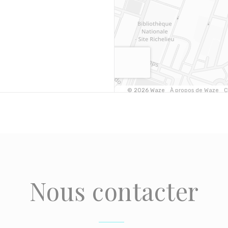
Nous contacter