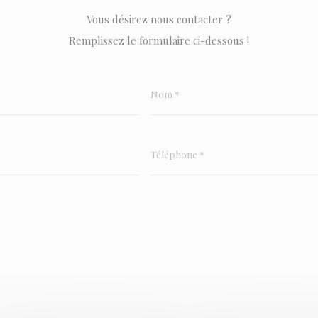
Vous désirez nous contacter ?
Remplissez le formulaire ci-dessous !