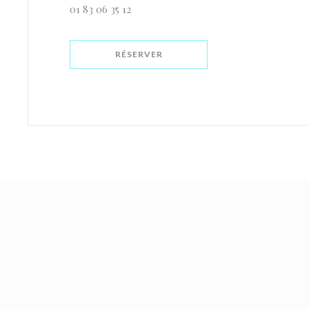
01 83 06 35 12
RÉSERVER