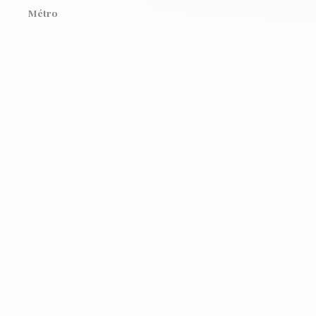
Métro