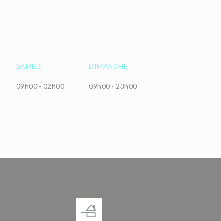
SAMEDI
DIMANCHE
09h00 - 02h00
09h00 - 23h00