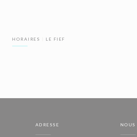
HORAIRES
LE FIEF
ADRESSE
NOUS