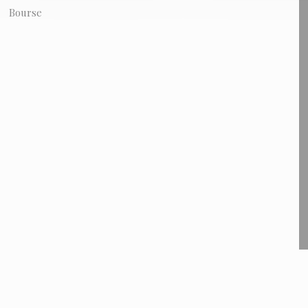
Bourse