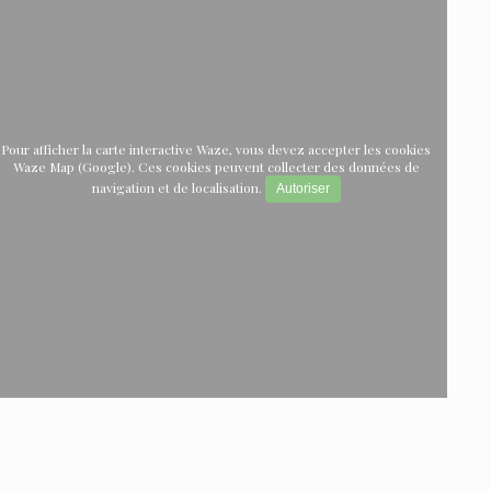
Pour afficher la carte interactive Waze, vous devez accepter les cookies
Waze Map (Google). Ces cookies peuvent collecter des données de
navigation et de localisation.
Autoriser